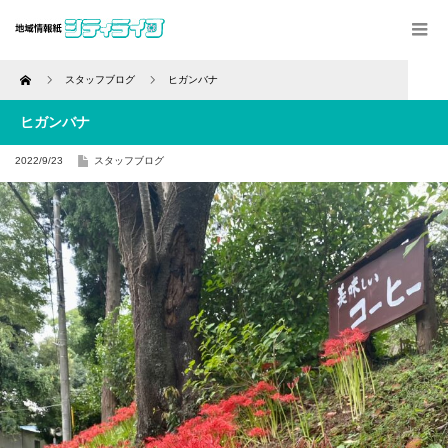
Home
スタッフブログ
ヒガンバナ
ヒガンバナ
2022/9/23
スタッフブログ