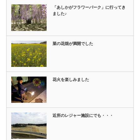
「あしかがフラワーパーク」に行ってき
ました♪
菜の花畑が満開でした
花火を楽しみました
近所のレジャー施設にでも・・・