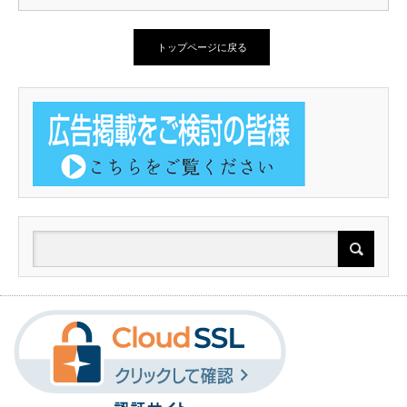
トップページに戻る