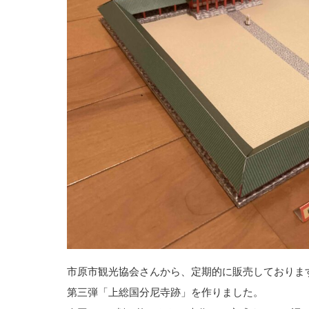
市原市観光協会さんから、定期的に販売しておりま
第三弾「上総国分尼寺跡」を作りました。