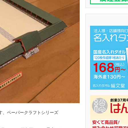
す、ペーパークラフトシリーズ