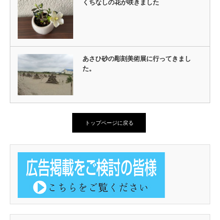
くちなしの花が咲きました
あさひ砂の彫刻美術展に行ってきまし
た。
トップページに戻る