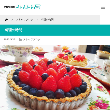
Home
スタッフブログ
料理の時間
料理の時間
2022/5/13
スタッフブログ