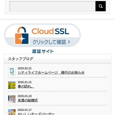
スタッフブログ
2025.02.21
シティライフホームページ 移行のお知らせ
2025.01.31
春の訪れ。
2025.01.24
友達の結婚式
2025.01.17
おいしいチーズバーガー