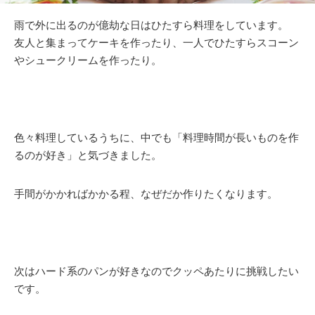
雨で外に出るのが億劫な日はひたすら料理をしています。
友人と集まってケーキを作ったり、一人でひたすらスコーン
やシュークリームを作ったり。
色々料理しているうちに、中でも「料理時間が長いものを作
るのが好き」と気づきました。
手間がかかればかかる程、なぜだか作りたくなります。
次はハード系のパンが好きなのでクッペあたりに挑戦したい
です。