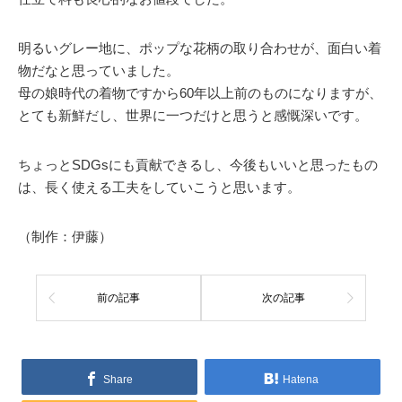
明るいグレー地に、ポップな花柄の取り合わせが、面白い着
物だなと思っていました。
母の娘時代の着物ですから60年以上前のものになりますが、
とても新鮮だし、世界に一つだけと思うと感慨深いです。
ちょっとSDGsにも貢献できるし、今後もいいと思ったもの
は、長く使える工夫をしていこうと思います。
（制作：伊藤）
前の記事
次の記事
Share
Hatena