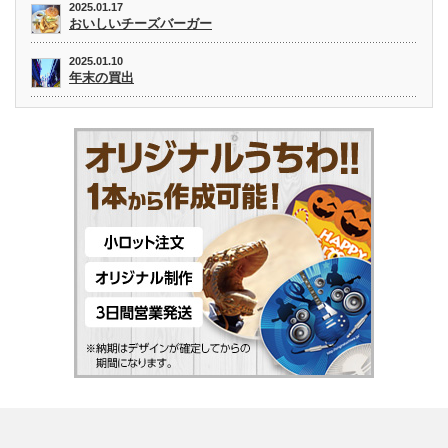
2025.01.17
おいしいチーズバーガー
2025.01.10
年末の買出