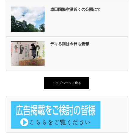
成田国際空港近くの公園にて
デキる猫は今日も憂鬱
トップページに戻る