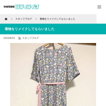
Home
スタッフブログ
着物をリメイクしてもらいました
着物をリメイクしてもらいました
2023/9/15
スタッフブログ