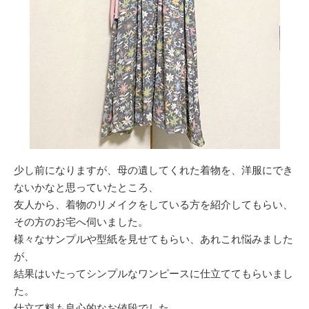
少し前になりますが、母の遺してくれた着物を、洋服にでき
ないかなと思っていたところ、
友人から、着物のリメイクをしている方を紹介してもらい、
その方のお宅へ伺いました。
様々なサンプルや型紙を見せてもらい、あれこれ悩みました
が、
結果はいたってシンプルなワンピースに仕立ててもらいまし
た。
仕立て料も良心的なお値段でした。