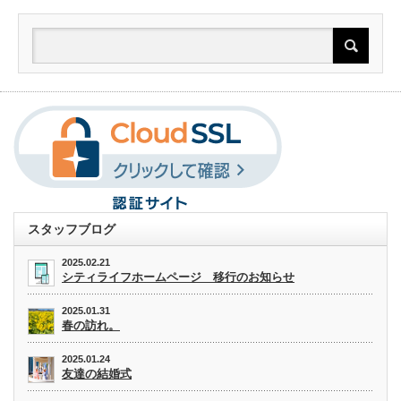
スタッフブログ
2025.02.21
シティライフホームページ 移行のお知らせ
2025.01.31
春の訪れ。
2025.01.24
友達の結婚式