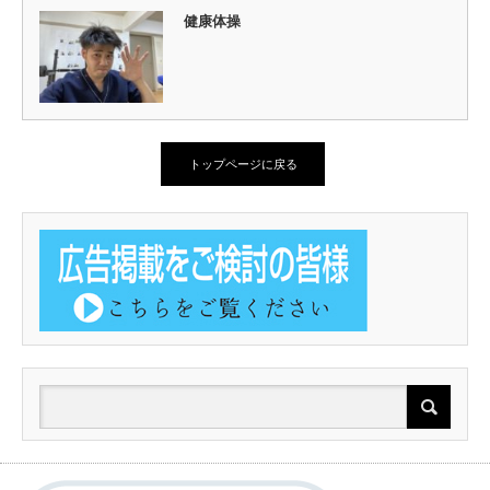
健康体操
トップページに戻る