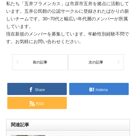
私たち「五井フラメンカス」は市原市五井を拠点に活動して
います。五井公民館の公認サークルに登録されたばかりの新
しいチームです。30~70代と幅広い年代層のメンバーが所属
しています。
現在新規のメンバーを募集しています。年齢性別経験不問で
す。お気軽にお問い合わせください。
前の記事
次の記事
Share
Hatena
RSS
関連記事