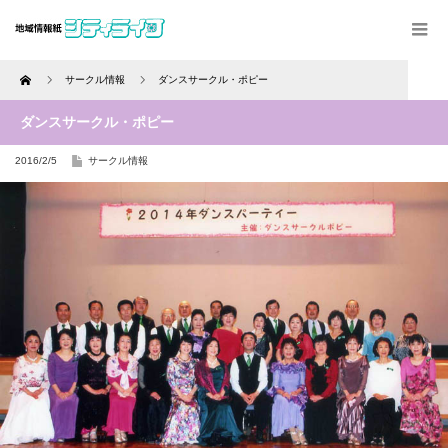
Home
サークル情報
ダンスサークル・ポピー
ダンスサークル・ポピー
2016/2/5
サークル情報