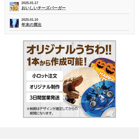
2025.01.17
おいしいチーズバーガー
2025.01.10
年末の買出