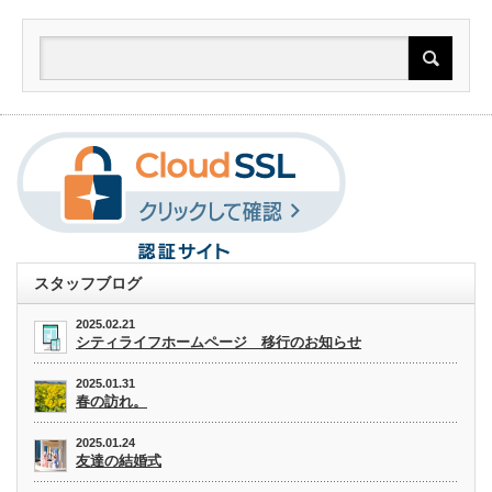
スタッフブログ
2025.02.21
シティライフホームページ 移行のお知らせ
2025.01.31
春の訪れ。
2025.01.24
友達の結婚式