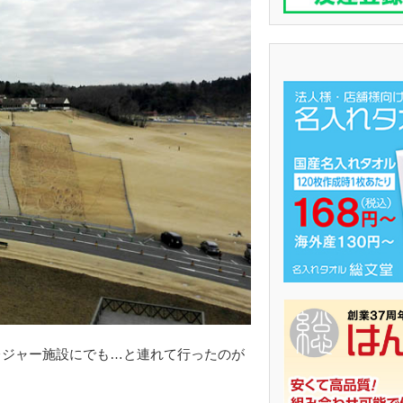
レジャー施設にでも…と連れて行ったのが