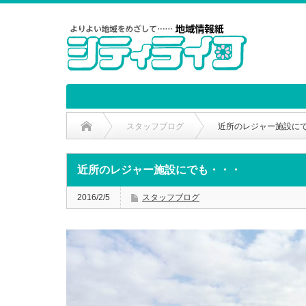
スタッフブログ
近所のレジャー施設に
近所のレジャー施設にでも・・・
2016/2/5
スタッフブログ