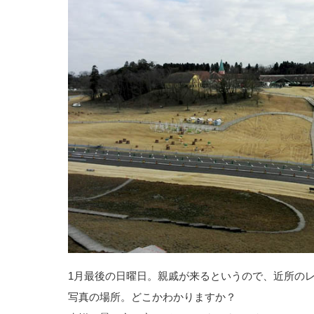
1月最後の日曜日。親戚が来るというので、近所の
写真の場所。どこかわかりますか？