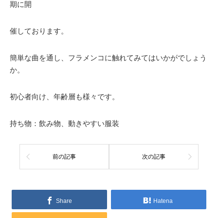
期に開
催しております。
簡単な曲を通し、フラメンコに触れてみてはいかがでしょう
か。
初心者向け、年齢層も様々です。
持ち物：飲み物、動きやすい服装
前の記事
次の記事
Share
Hatena