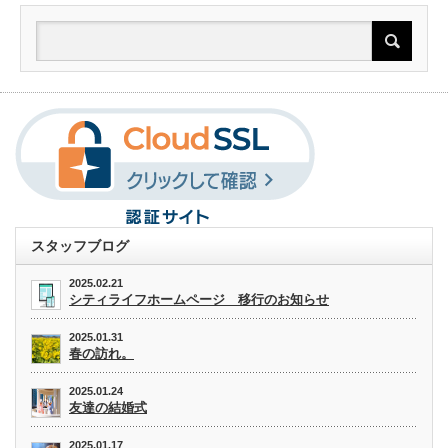
スタッフブログ
2025.02.21
シティライフホームページ 移行のお知らせ
2025.01.31
春の訪れ。
2025.01.24
友達の結婚式
2025.01.17