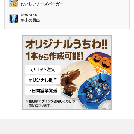
おいしいチーズバーガー
2025.01.10
年末の買出