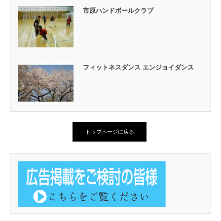
市原ハンドボールクラブ
フィットネスダンス エンジョイダンス
トップページに戻る