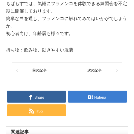
ちばもすでは、気軽にフラメンコを体験できる練習会を不定
期に開催しております。
簡単な曲を通し、フラメンコに触れてみてはいかがでしょう
か。
初心者向け、年齢層も様々です。
持ち物：飲み物、動きやすい服装
前の記事
次の記事
Share
Hatena
RSS
関連記事