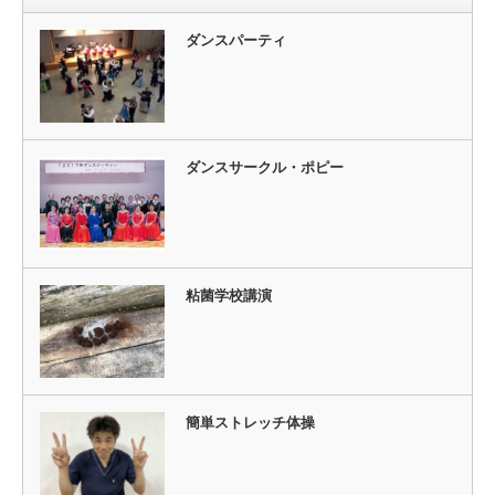
ダンスパーティ
ダンスサークル・ポピー
粘菌学校講演
簡単ストレッチ体操