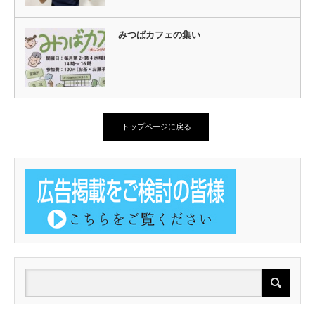
みつばカフェの集い
トップページに戻る