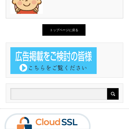
トップページに戻る