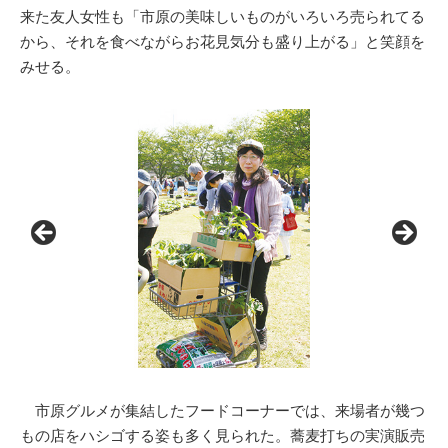
来た友人女性も「市原の美味しいものがいろいろ売られてる
から、それを食べながらお花見気分も盛り上がる」と笑顔を
みせる。
市原グルメが集結したフードコーナーでは、来場者が幾つ
もの店をハシゴする姿も多く見られた。蕎麦打ちの実演販売