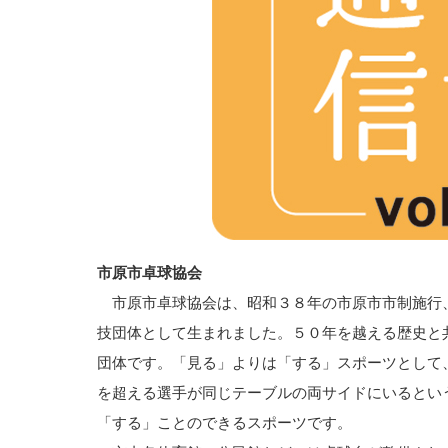
市原市卓球協会
市原市卓球協会は、昭和３８年の市原市市制施行
技団体として生まれました。５０年を越える歴史と
団体です。「見る」よりは「する」スポーツとして
を超える選手が同じテーブルの両サイドにいるとい
「する」ことのできるスポーツです。