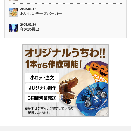
2025.01.17
おいしいチーズバーガー
2025.01.10
年末の買出