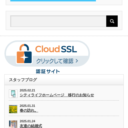
スタッフブログ
2025.02.21
シティライフホームページ 移行のお知らせ
2025.01.31
春の訪れ。
2025.01.24
友達の結婚式