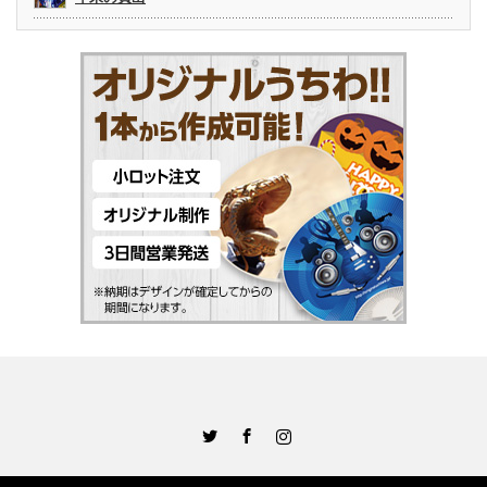
Twitter
Facebook
Instagram