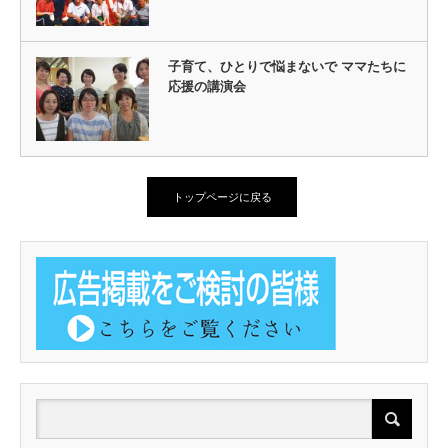
子育て、ひとりで悩まないで ママたちに
応援の講演会
トップページに戻る