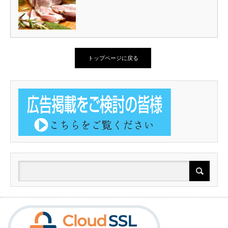
トップページに戻る