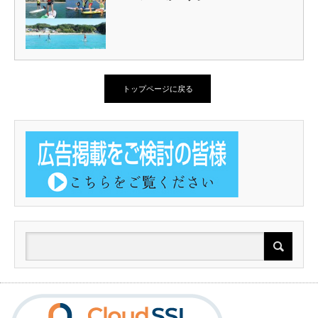
トップページに戻る