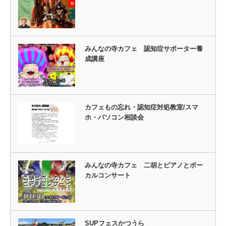
みんなの寺カフェ 認知症サポーター養
成講座
カフェもの忘れ・認知症対処教室/スマ
ホ・パソコン相談会
みんなの寺カフェ 二胡とピアノとボー
カルコンサート
SUPフェスかつうら