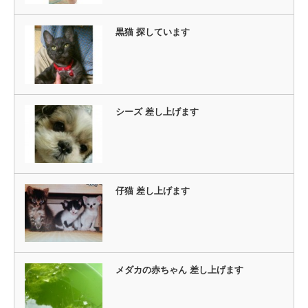
黒猫 探しています
シーズ 差し上げます
仔猫 差し上げます
メダカの赤ちゃん 差し上げます