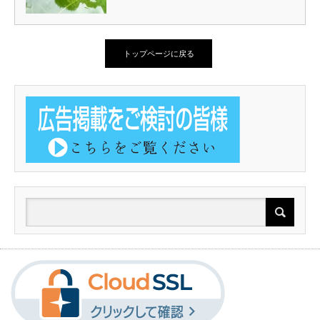
トップページに戻る