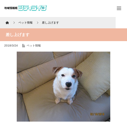
Home
ペット情報
差し上げます
差し上げます
2018/3/24
ペット情報