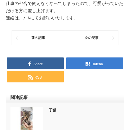
仕事の都合で飼えなくなってしまったので、可愛がっていた
だける方に差し上げます。
連絡は、ﾒｰﾙにてお願いいたします。
前の記事
次の記事
Share
Hatena
RSS
関連記事
子猫