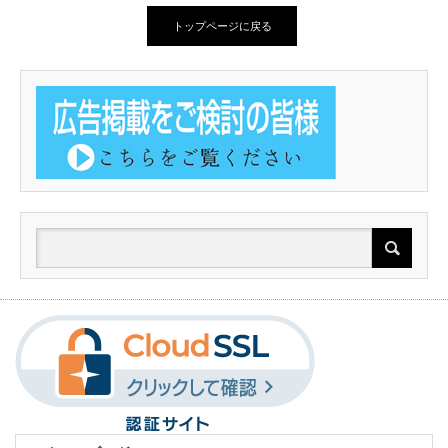
トップページに戻る