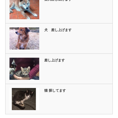
犬 差し上げます
差し上げます
猫 探してます