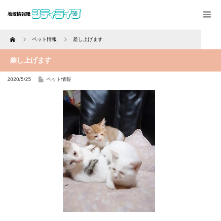
Home
ペット情報
差し上げます
差し上げます
2020/5/25
ペット情報