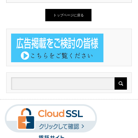
トップページに戻る