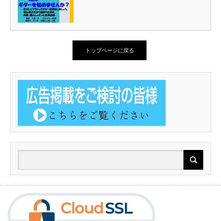
トップページに戻る