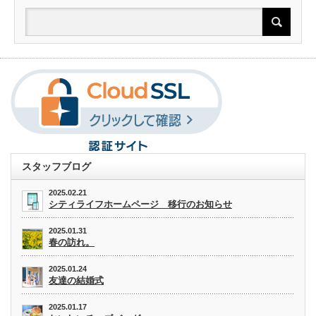
スタッフブログ
2025.02.21
シティライフホームページ 移行のお知らせ
2025.01.31
春の訪れ。
2025.01.24
友達の結婚式
2025.01.17