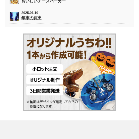
おいしいチーズバーガー
2025.01.10
年末の買出