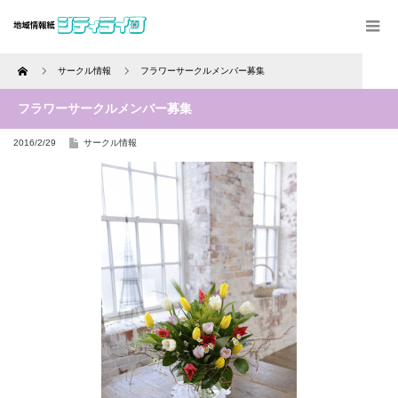
Home
サークル情報
フラワーサークルメンバー募集
フラワーサークルメンバー募集
2016/2/29
サークル情報