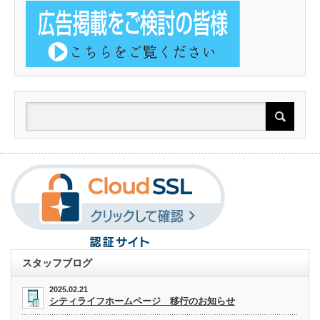
スタッフブログ
2025.02.21
シティライフホームページ 移行のお知らせ