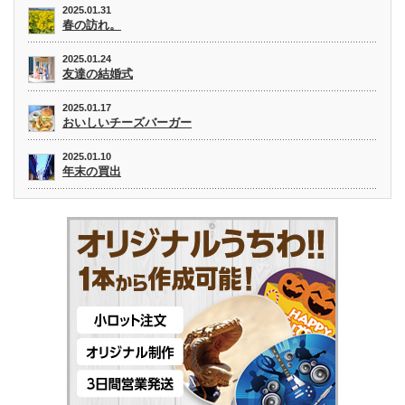
2025.01.31
春の訪れ。
2025.01.24
友達の結婚式
2025.01.17
おいしいチーズバーガー
2025.01.10
年末の買出