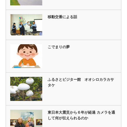
移動交番による話
こでまりの夢
ふるさとビジター館 オオシロカラカサ
タケ
東日本大震災から６年が経過 カメラを通
して何が伝えられるのか