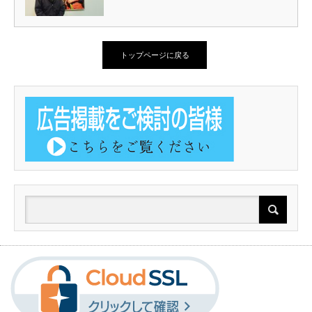
トップページに戻る