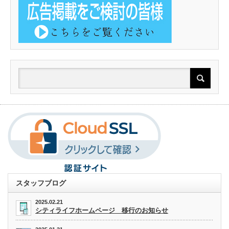
スタッフブログ
2025.02.21
シティライフホームページ 移行のお知らせ