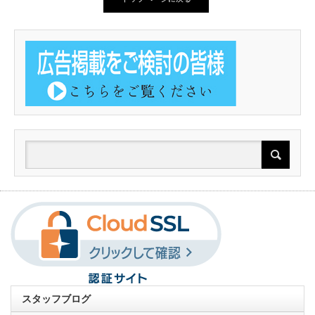
スタッフブログ