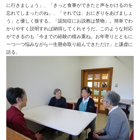
に行きましょう」、「きっと食事ができたと声をかけるのを
忘れてしまったのね」、「それでは、おにぎりをあげましょ
う」と優しく接する。「認知症にお説教は禁物」。簡単でわ
かりやすく説明すれば納得してくれそうだ。このような対応
ができるのも「今までの経験の積み重ね。お年寄りとともに
一つ一つ悩みながら一生懸命取り組んできただけ」と謙虚に
語る。