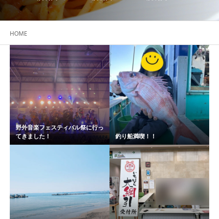
HOME
野外音楽フェスティバル祭に行っ
てきました！
釣り船満喫！！