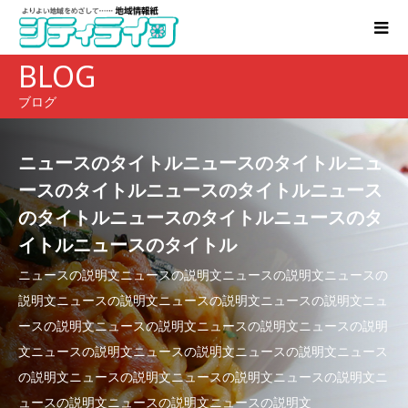
BLOG
ブログ
ニュースのタイトルニュースのタイトルニュ
ースのタイトルニュースのタイトルニュース
のタイトルニュースのタイトルニュースのタ
イトルニュースのタイトル
ニュースの説明文ニュースの説明文ニュースの説明文ニュースの
説明文ニュースの説明文ニュースの説明文ニュースの説明文ニュ
ースの説明文ニュースの説明文ニュースの説明文ニュースの説明
文ニュースの説明文ニュースの説明文ニュースの説明文ニュース
の説明文ニュースの説明文ニュースの説明文ニュースの説明文ニ
ュースの説明文ニュースの説明文ニュースの説明文