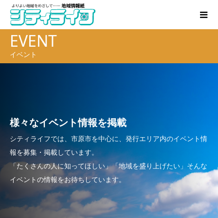
EVENT
イベント
様々なイベント情報を掲載
シティライフでは、市原市を中心に、発行エリア内のイベント情
報を募集・掲載しています。
「たくさんの人に知ってほしい」「地域を盛り上げたい」そんな
イベントの情報をお待ちしています。