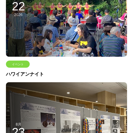
22
2026
イベント
ハワイアンナイト
8月
23