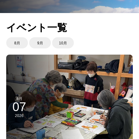
イベント一覧
8月
9月
10月
8月
07
2026