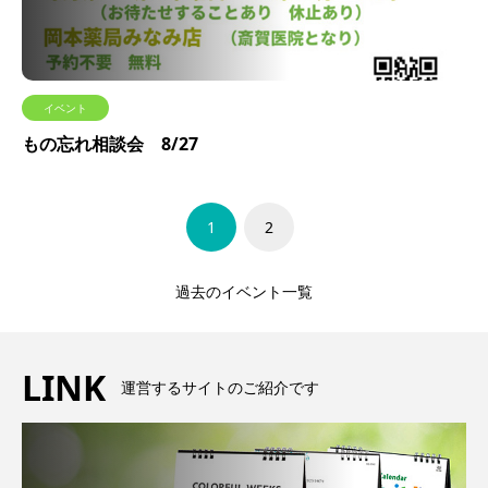
イベント
もの忘れ相談会 8/27
1
2
過去のイベント一覧
LINK
運営するサイトのご紹介です