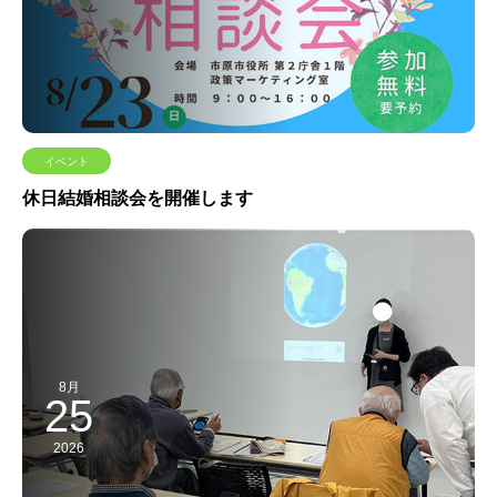
イベント
休日結婚相談会を開催します
8月
25
2026