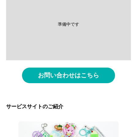
準備中です
お問い合わせはこちら
サービスサイトのご紹介