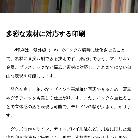
多彩な素材に対応する印刷
UV印刷は、紫外線（UV）でインクを瞬時に硬化させること
で、素材に直接印刷できる技術です。紙だけでなく、アクリルや
金属、プラスチックなど幅広い素材に対応し、これまでにない自
由な表現を可能にします。
発色が良く、細かなデザインも高精細に再現できるため、写真
やグラフィックも美しく仕上がります。また、インクを重ねるこ
とで立体感のある表現も可能で、デザインの幅が大きく広がりま
す。
グッズ制作やサイン、ディスプレイ用途など、用途に応じた最
適な印刷方法をご提案いたします。素材選びから仕上がりまで丁