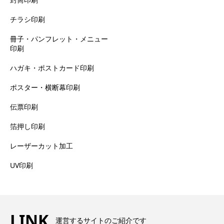
チラシ印刷
冊子・パンフレット・メニュー
印刷
ハガキ・ポストカード印刷
ポスター・横断幕印刷
伝票印刷
箔押し印刷
レーザーカット加工
UV印刷
LINK
運営するサイトのご紹介です