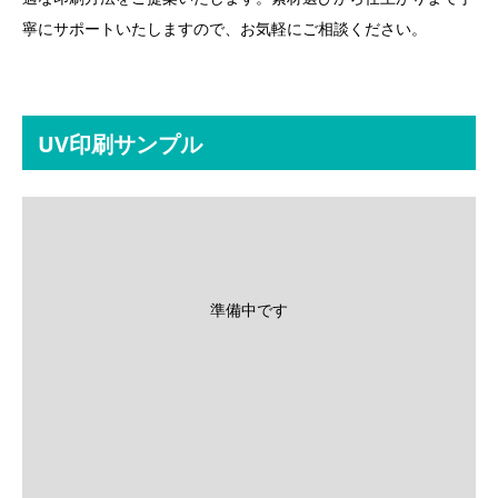
寧にサポートいたしますので、お気軽にご相談ください。
UV印刷サンプル
準備中です