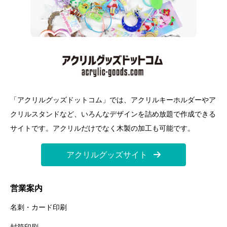
「アクリルグッズドットコム」では、アクリルキーホルダーやア
クリルスタンドなど、いろんなデザインを詰め放題で作成できる
サイトです。アクリルだけでなく木製の加工も可能です。
アクリルグッズサイト
営業案内
名刺・カード印刷
封筒印刷