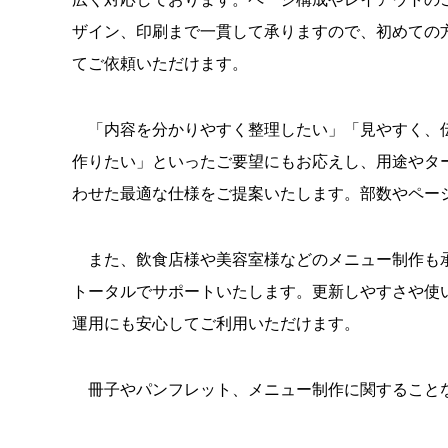
ザイン、印刷まで一貫して承りますので、初めての
てご依頼いただけます。
「内容を分かりやすく整理したい」「見やすく、
作りたい」といったご要望にもお応えし、用途やタ
わせた最適な仕様をご提案いたします。部数やペー
また、飲食店様や美容室様などのメニュー制作も承
トータルでサポートいたします。更新しやすさや使
運用にも安心してご利用いただけます。
冊子やパンフレット、メニュー制作に関すること