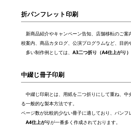
折パンフレット印刷
新商品紹介やキャンペーン告知、店舗移転のご案内
校案内、商品カタログ、公演プログラムなど、目的
多い制作例としては、
A3二つ折り（A4仕上がり）
中綴じ冊子印刷
中綴じ印刷とは、用紙を二つ折りにして重ね、中央
る一般的な製本方法です。
ページ数が比較的少ない冊子に適しており、パンフ
A4仕上がり
が一番多く作成されております。