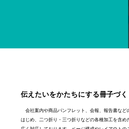
伝えたいをかたちにする冊子づく
会社案内や商品パンフレット、会報、報告書など
はじめ、二つ折り・三つ折りなどの各種加工を含め
広く対応しております。ページ構成やレイアウトの