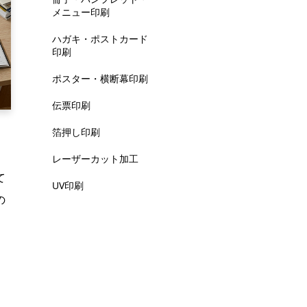
メニュー印刷
ハガキ・ポストカード
印刷
ポスター・横断幕印刷
伝票印刷
箔押し印刷
レーザーカット加工
て
UV印刷
の