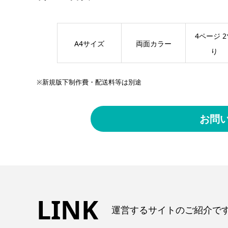
4ページ 
A4サイズ
両面カラー
り
※新規版下制作費・配送料等は別途
お問
LINK
運営するサイトのご紹介で