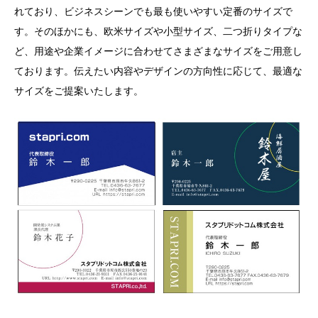
れており、ビジネスシーンでも最も使いやすい定番のサイズで
す。そのほかにも、欧米サイズや小型サイズ、二つ折りタイプな
ど、用途や企業イメージに合わせてさまざまなサイズをご用意し
ております。伝えたい内容やデザインの方向性に応じて、最適な
サイズをご提案いたします。