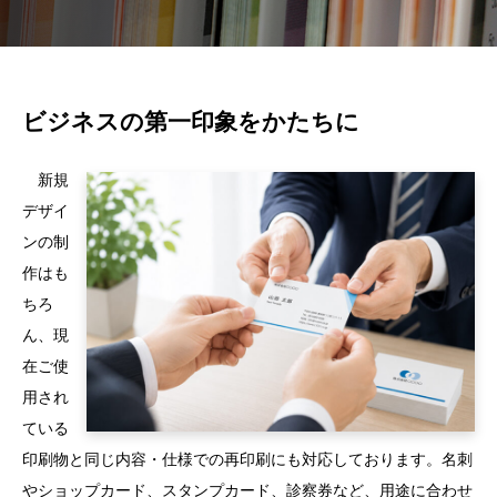
ビジネスの第一印象をかたちに
新規
デザイ
ンの制
作はも
ちろ
ん、現
在ご使
用され
ている
印刷物と同じ内容・仕様での再印刷にも対応しております。名刺
やショップカード、スタンプカード、診察券など、用途に合わせ