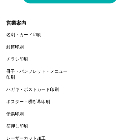
営業案内
名刺・カード印刷
封筒印刷
チラシ印刷
冊子・パンフレット・メニュー
印刷
ハガキ・ポストカード印刷
ポスター・横断幕印刷
伝票印刷
箔押し印刷
レーザーカット加工