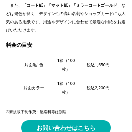
また、
「コート紙」「マット紙」「ミラーコートゴールド」
な
どは発色が良く、デザイン性の高い名刺やショップカードにも人
気のある用紙です。用途やデザインに合わせて最適な用紙をお選
びいただけます。
料金の目安
1箱（100
片面黒1色
税込1,650円
枚）
1箱（100
片面カラー
税込2,200円
枚）
※新規版下制作費・配送料等は別途
お問い合わせはこちら