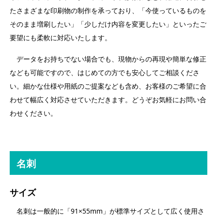
たさまざまな印刷物の制作を承っており、「今使っているものを
そのまま増刷したい」「少しだけ内容を変更したい」といったご
要望にも柔軟に対応いたします。
データをお持ちでない場合でも、現物からの再現や簡単な修正
なども可能ですので、はじめての方でも安心してご相談くださ
い。細かな仕様や用紙のご提案なども含め、お客様のご希望に合
わせて幅広く対応させていただきます。どうぞお気軽にお問い合
わせください。
名刺
サイズ
名刺は一般的に「91×55mm」が標準サイズとして広く使用さ