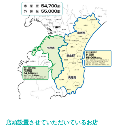
店頭設置させていただいているお店