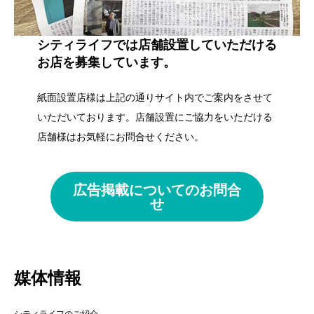
シティライフでは店舗設置していただける
お店を募集しています。
紙面設置店様は上記の通りサイト内でご案内をさせて
いただいております。店舗設置にご協力をいただける
店舗様はお気軽にお問合せください。
広告掲載についてのお問合
せ
媒体情報
シティライフのご紹介