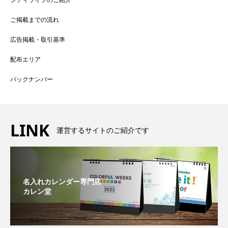
ご掲載までの流れ
広告掲載・取引基準
配布エリア
バックナンバー
LINK
運営するサイトのご紹介です
名入れカレンダー専門店
カレン堂