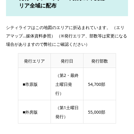
リア全域に配布
シティライフはこの地図のエリアに折込まれています。 （エリ
アマップ…媒体資料参照） （※発行エリア、部数等は変更になる
場合がありますので弊社にご確認ください）
発行エリア
発行日
発行部数
（第2・最終
■市原版
土曜日発
54,700部
行）
（第1土曜日
■外房版
55,000部
発行）