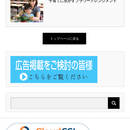
子育てに生かすフラワーアレンジメント
トップページに戻る