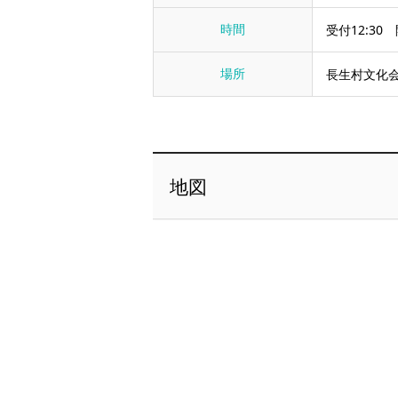
時間
受付12:30
場所
長生村文化会
地図