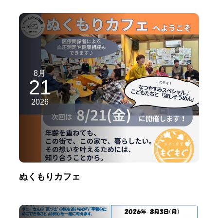
8月
21
2026
ぬくもりカフェ