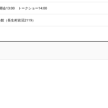
 開会13:00 トークショー14:00
館（長生村岩沼2119）