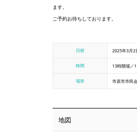
ます。
ご予約お待ちしております。
日程
2025年3月2
時間
13時開場／1
場所
市原市市民
地図