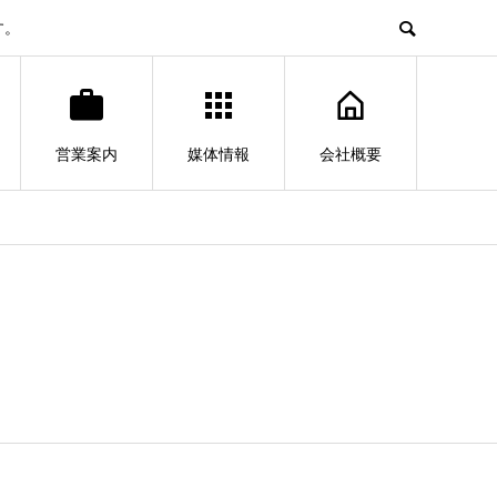
す。
営業案内
媒体情報
会社概要