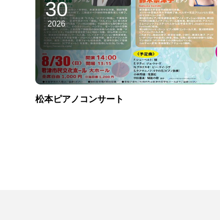
30
2026
松本ピアノコンサート