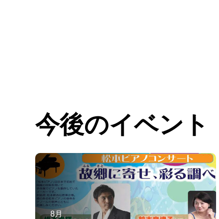
今後のイベント
8月