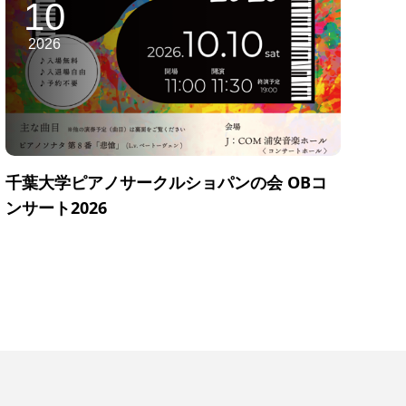
10
2026
千葉大学ピアノサークルショパンの会 OBコ
ンサート2026