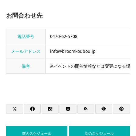
お問合わせ先
電話番号
0470-62-5708
メールアドレス
info@broomkoubou.jp
備考
※イベントの開催情報などは変更になる場合
前のスケジュール
次のスケジュール