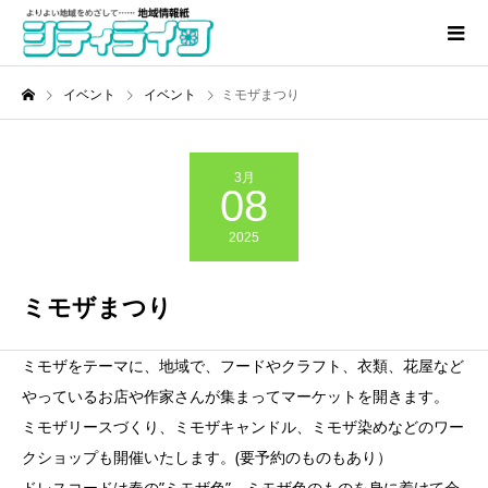
イベント
イベント
ミモザまつり
3月
08
2025
ミモザまつり
ミモザをテーマに、地域で、フードやクラフト、衣類、花屋など
やっているお店や作家さんが集まってマーケットを開きます。
ミモザリースづくり、ミモザキャンドル、ミモザ染めなどのワー
クショップも開催いたします。(要予約のものもあり）
ドレスコードは春の”ミモザ色”。ミモザ色のものを身に着けて会