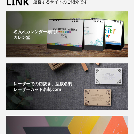
LINK
運営するサイトのご紹介です
名入れカレンダー専門店
カレン堂
レーザーでの切抜き、型抜名刺
レーザーカット名刺.com