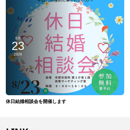
8月
23
2026
休日結婚相談会を開催します