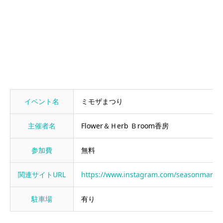
イベント名
ミモザまつり
主催者名
Flower＆Ｈerb Ｂroom香房
参加費
無料
関連サイトURL
https://www.instagram.com/seasonmarch
駐車場
有り