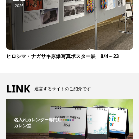
2026
ヒロシマ・ナガサキ原爆写真ポスター展 8/4～23
LINK
運営するサイトのご紹介です
名入れカレンダー専門店
カレン堂