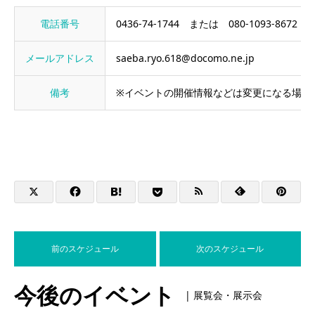
電話番号
0436-74-1744 または 080-1093-8672
メールアドレス
saeba.ryo.618@docomo.ne.jp
備考
※イベントの開催情報などは変更になる場合
前のスケジュール
次のスケジュール
今後のイベント
| 展覧会・展示会