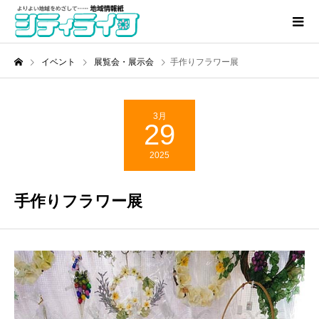
イベント
展覧会・展示会
手作りフラワー展
3月
29
2025
手作りフラワー展