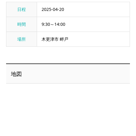
日程
2025-04-20
時間
9:30～14:00
場所
木更津市 畔戸
地図