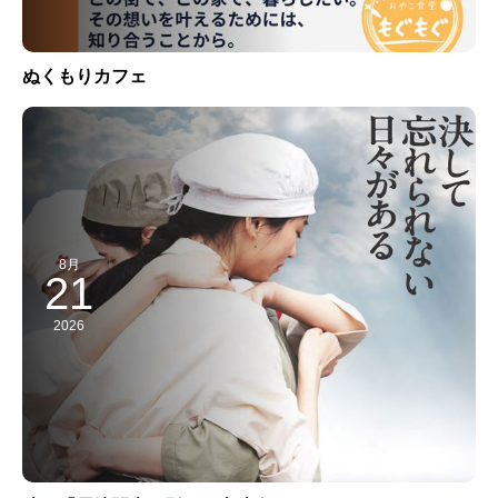
ぬくもりカフェ
8月
21
2026