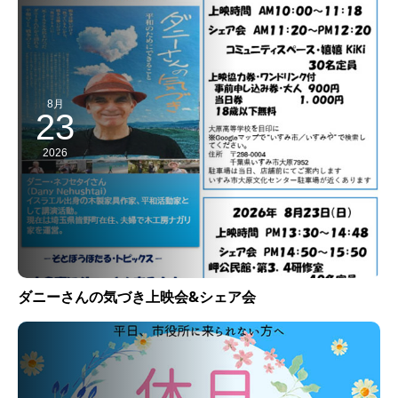
8月
23
2026
ダニーさんの気づき上映会&シェア会