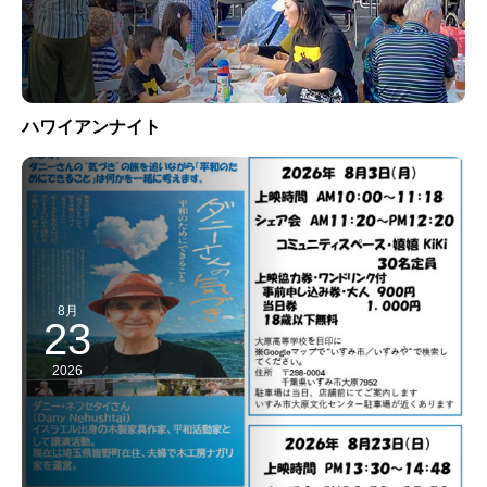
ハワイアンナイト
8月
23
2026