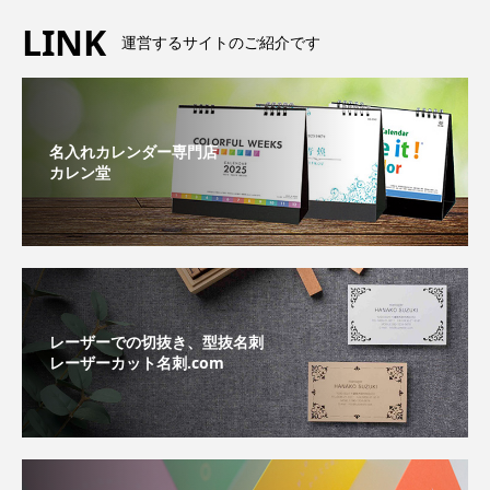
LINK
運営するサイトのご紹介です
名入れカレンダー専門店
カレン堂
レーザーでの切抜き、型抜名刺
レーザーカット名刺.com