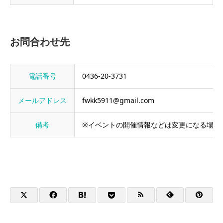
お問合わせ先
電話番号
0436-20-3731
メールアドレス
fwkk5911@gmail.com
備考
※イベントの開催情報などは変更になる場合