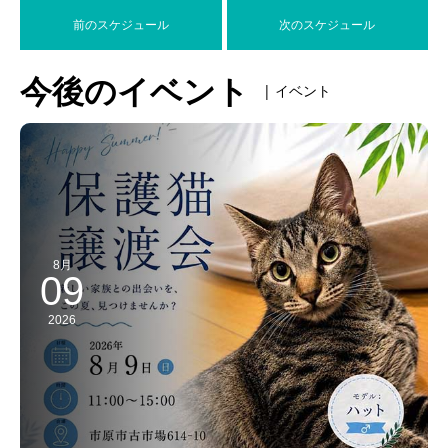
前のスケジュール
次のスケジュール
今後のイベント
| イベント
8月
09
2026