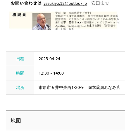
日程
2025-04-24
時間
12:30～14:00
場所
市原市五井中央西1-20-9 岡本薬局みなみ店
地図