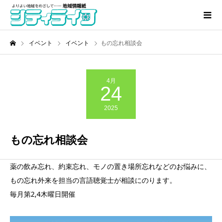
イベント
イベント
もの忘れ相談会
4月
24
2025
もの忘れ相談会
薬の飲み忘れ、約束忘れ、モノの置き場所忘れなどのお悩みに、
もの忘れ外来を担当の言語聴覚士が相談にのります。
毎月第2,4木曜日開催