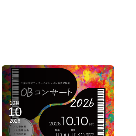
10月
10
2026