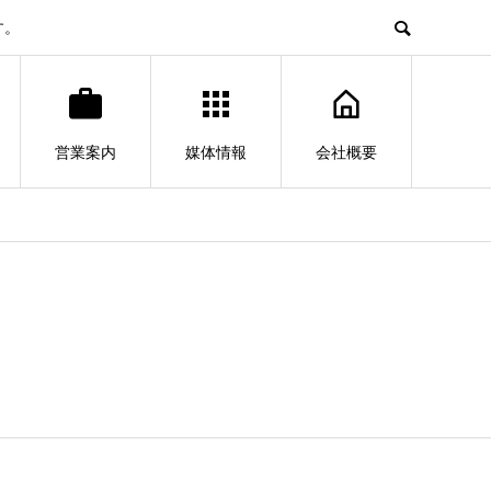
す。
営業案内
媒体情報
会社概要