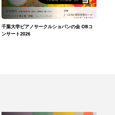
千葉大学ピアノサークルショパンの会 OBコ
ンサート2026