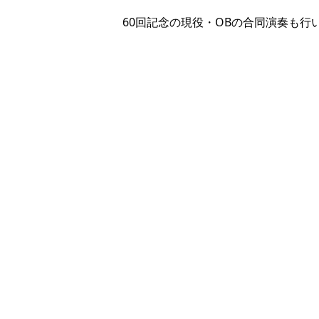
60回記念の現役・OBの合同演奏も行