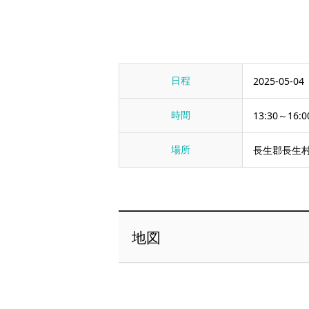
日程
2025-05-04
時間
13:30～16:0
場所
長生郡長生村
地図