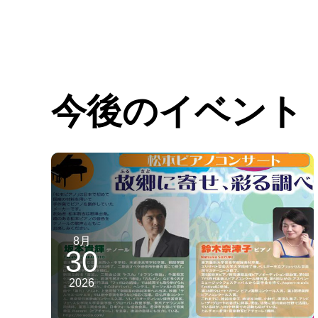
今後のイベント
8月
30
2026