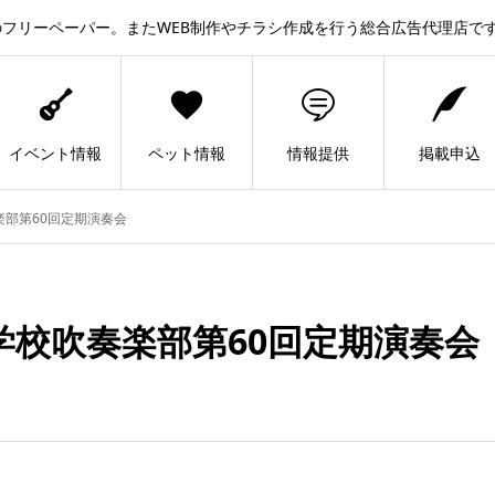
フリーペーパー。またWEB制作やチラシ作成を行う総合広告代理店で
イベント情報
ペット情報
情報提供
掲載申込
楽部第60回定期演奏会
学校吹奏楽部第60回定期演奏会