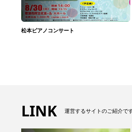
松本ピアノコンサート
LINK
運営するサイトのご紹介で