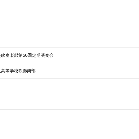
吹奏楽部第60回定期演奏会
生高等学校吹奏楽部