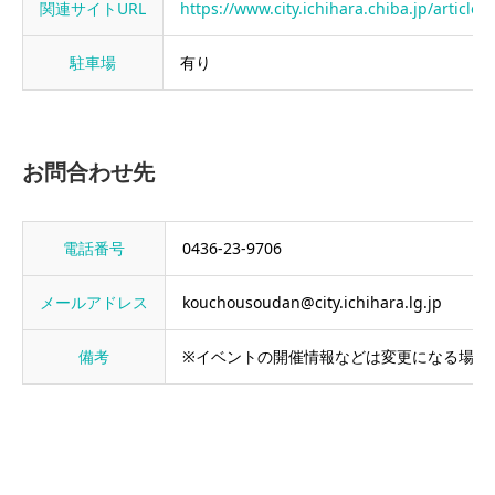
関連サイトURL
https://www.city.ichihara.chiba.jp/articl
駐車場
有り
お問合わせ先
電話番号
0436-23-9706
メールアドレス
kouchousoudan@city.ichihara.lg.jp
備考
※イベントの開催情報などは変更になる場合