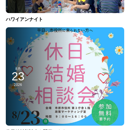
ハワイアンナイト
8月
23
2026