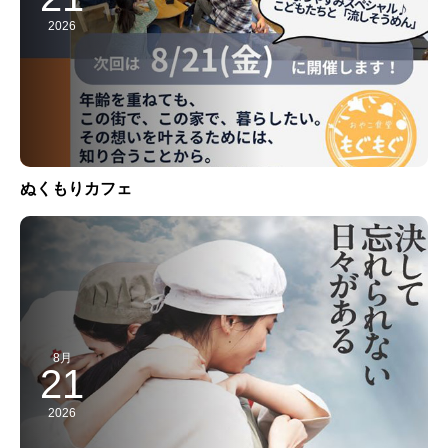
2026
ぬくもりカフェ
8月
21
2026