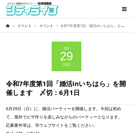
イベント
イベント
令和7年度第1回「婚活inいちはら」を開催します 〆切：6月1日
6月
29
2025
令和7年度第1回「婚活inいちはら」を開
催します 〆切：6月1日
6月29日（日）に、婚活パーティーを開催します。今回は初め
て、屋外でピザ作りを楽しみながらのパーティーとなります。
応募要件等は、市ウェブサイトをご覧ください。