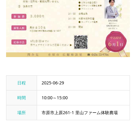
日程
2025-06-29
時間
10:00～15:00
場所
市原市上原261-1 里山ファーム体験農場