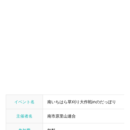
イベント名
南いちはら草刈り大作戦inのだっぽり
主催者名
南市原里山連合