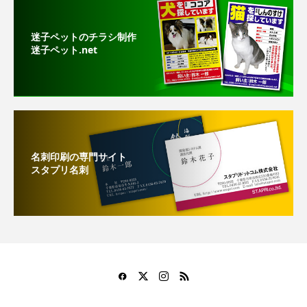
迷子ペットのチラシ制作
迷子ペット.net
名刺印刷の専門サイト
スタプリ名刺