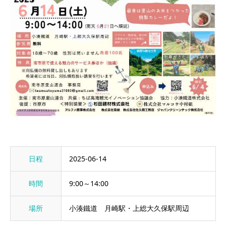
日程
2025-06-14
時間
9:00～14:00
場所
小湊鐵道 月崎駅・上総大久保駅周辺