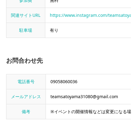
参加費
無料
関連サイトURL
https://www.instagram.com/teamsatoyam
駐車場
有り
お問合わせ先
電話番号
09058060036
メールアドレス
teamsatoyama31080@gmail.com
備考
※イベントの開催情報などは変更になる場合