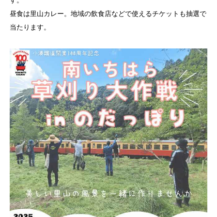
昼食は里山カレー。地域の飲食店などで使えるチケットも抽選で
当たります。