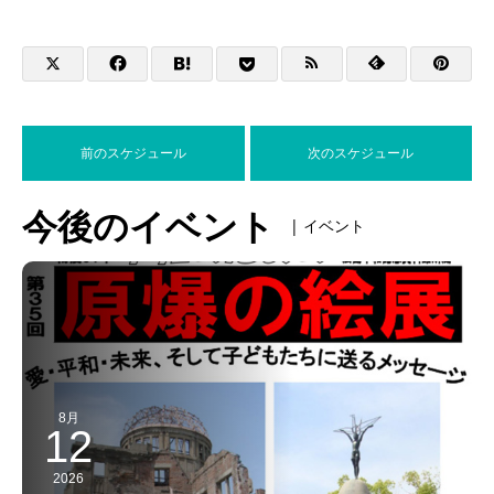
前のスケジュール
次のスケジュール
今後のイベント
| イベント
8月
12
2026