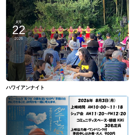
8月
22
2026
ハワイアンナイト