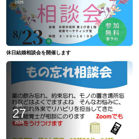
2026
休日結婚相談会を開催します
8月
27
2026