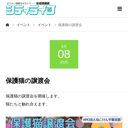
イベント
イベント
保護猫の譲渡会
6月
08
2025
保護猫の譲渡会
保護猫の譲渡会を開催します。
猫たちと触れ合えます。