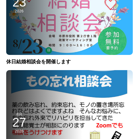
23
2026
休日結婚相談会を開催します
8月
27
2026