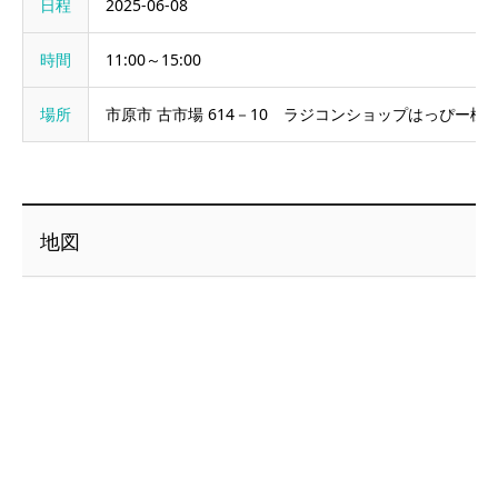
日程
2025-06-08
時間
11:00～15:00
場所
市原市 古市場 614－10 ラジコンショップはっぴー様
地図