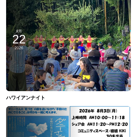
8月
22
2026
ハワイアンナイト