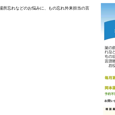
場所忘れなどのお悩みに、もの忘れ外来担当の言