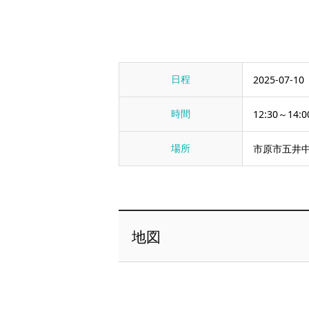
日程
2025-07-10
時間
12:30～14:0
場所
市原市五井中
地図