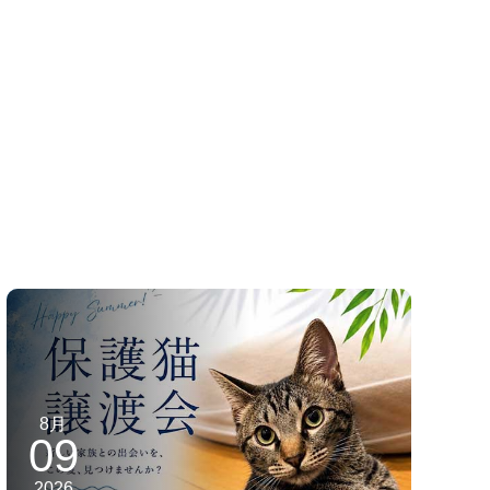
8月
09
2026