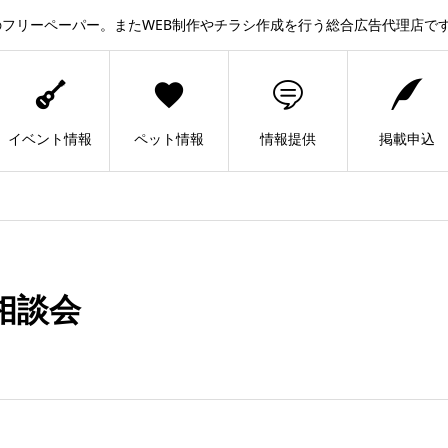
フリーペーパー。またWEB制作やチラシ作成を行う総合広告代理店で
イベント情報
ペット情報
情報提供
掲載申込
相談会