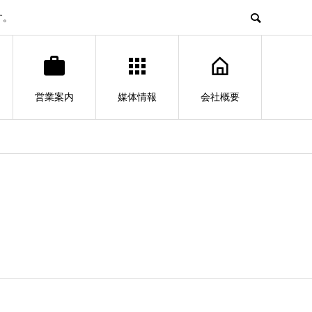
す。
営業案内
媒体情報
会社概要