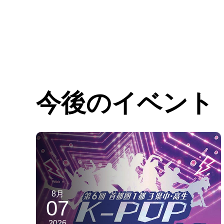
今後のイベント
8月
07
2026