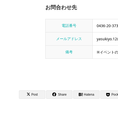
お問合わせ先
電話番号
0436-20-37
メールアドレス
yasukiyo.12
備考
※イベント
Post
Share
Hatena
Pock