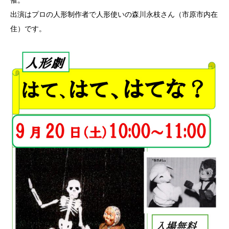
出演はプロの人形制作者で人形使いの森川永枝さん（市原市内在
住）です。