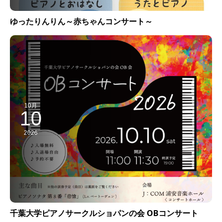
ゆったりんりん～赤ちゃんコンサート～
10月
10
2026
千葉大学ピアノサークルショパンの会 OBコンサート