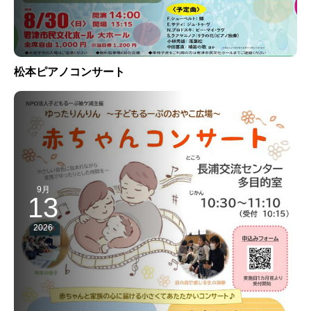
松本ピアノコンサート
9月
13
2026