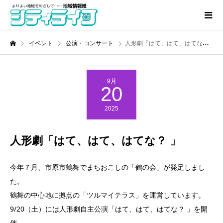
イベント
公演・コンサート
人形劇「はて、はて、はてな？ 」
9月
20
2025
人形劇「はて、はて、はてな？ 」
今年７月、市原市鶴舞でまちおこしの「鶴の会」が発足しまし
た。
鶴舞の中心地に拠点の「ツルマイテラス」を運営しています。
9/20（土）には人形劇自主公演「はて、はて、はてな？ 」を開
催。