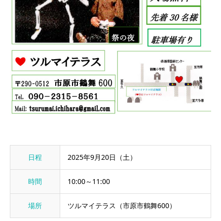
日程
2025年9月20日（土）
時間
10:00～11:00
場所
ツルマイテラス（市原市鶴舞600）