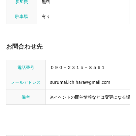
参加費
無料
駐車場
有り
お問合わせ先
電話番号
０９０－２３１５－８５６１
メールアドレス
surumai.ichihara@gmail.com
備考
※イベントの開催情報などは変更になる場合