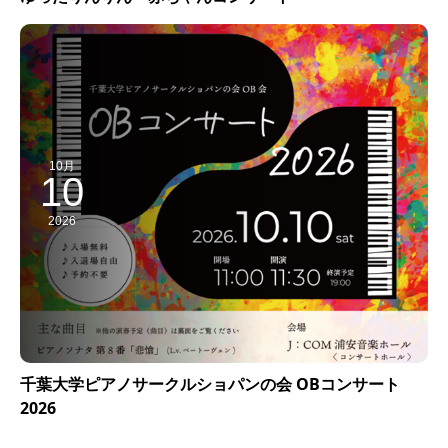
10月
10
2026
千葉大学ピアノサークルショパンの会 OBコンサート
2026