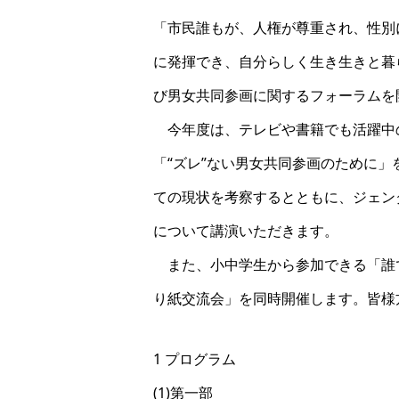
「市民誰もが、人権が尊重され、性別
に発揮でき、自分らしく生き生きと暮
び男女共同参画に関するフォーラムを
今年度は、テレビや書籍でも活躍中
「“ズレ”ない男女共同参画のために
ての現状を考察するとともに、ジェン
について講演いただきます。
また、小中学生から参加できる「誰
り紙交流会」を同時開催します。皆様
1 プログラム
(1)第一部