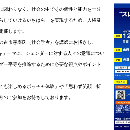
に関わりなく、社会の中でその個性と能力を十分
らしていけるいちはら」を実現するため、人権及
開催します。
の古市憲寿氏（社会学者）を講師にお招きし、
」をテーマに、ジェンダーに対する人々の意識につい
ダー平等を推進するために必要な視点やポイント
でも楽しめるボッチャ体験」や「思わず笑顔！折
方のご参加をお待ちしております。