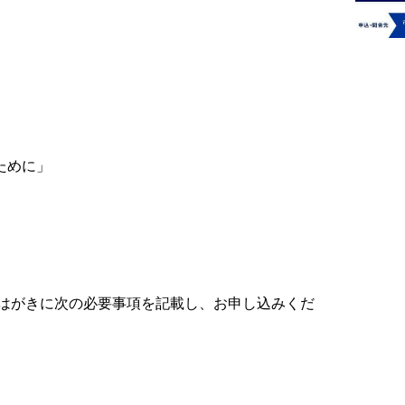
ために」
はがきに次の必要事項を記載し、お申し込みくだ