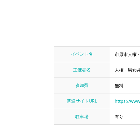
イベント名
市原市人権
主催者名
人権・男女
参加費
無料
関連サイトURL
https://www
駐車場
有り