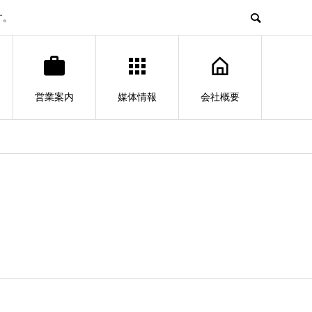
す。
営業案内
媒体情報
会社概要