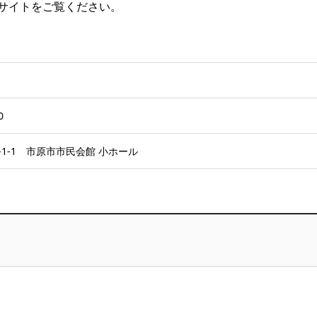
サイトをご覧ください。
0
-1-1 市原市市民会館 小ホール