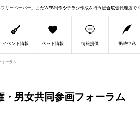
フリーペーパー。またWEB制作やチラシ作成を行う総合広告代理店で
イベント情報
ペット情報
情報提供
掲載申込
フォーラム
権・男女共同参画フォーラム