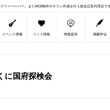
フリーペーパー。またWEB制作やチラシ作成を行う総合広告代理店で
イベント情報
ペット情報
情報提供
掲載申込
くに国府探検会