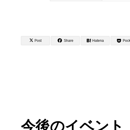
Post
Share
Hatena
Pock
今後のイベント