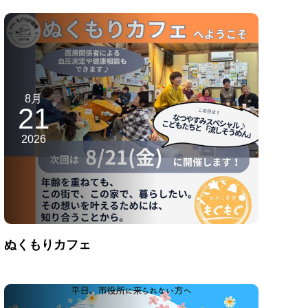
8月
21
2026
ぬくもりカフェ