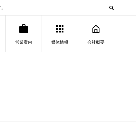
す。
営業案内
媒体情報
会社概要