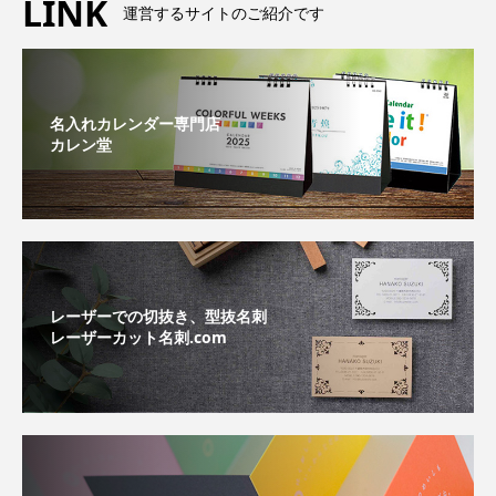
LINK
運営するサイトのご紹介です
名入れカレンダー専門店
カレン堂
レーザーでの切抜き、型抜名刺
レーザーカット名刺.com