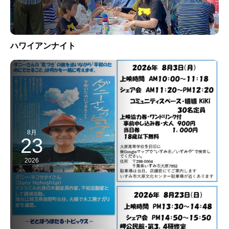
ハワイアンナイト
8月
23
2026