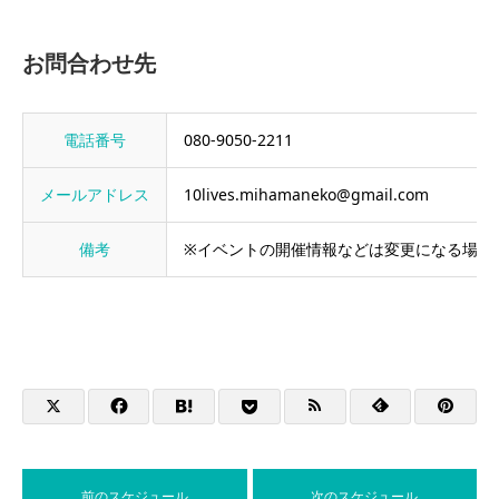
お問合わせ先
電話番号
080-9050-2211
メールアドレス
10lives.mihamaneko@gmail.com
備考
※イベントの開催情報などは変更になる場合
前のスケジュール
次のスケジュール