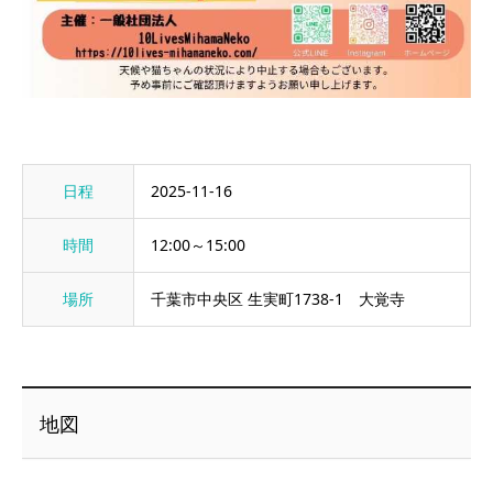
日程
2025-11-16
時間
12:00～15:00
場所
千葉市中央区 生実町1738-1 大覚寺
地図