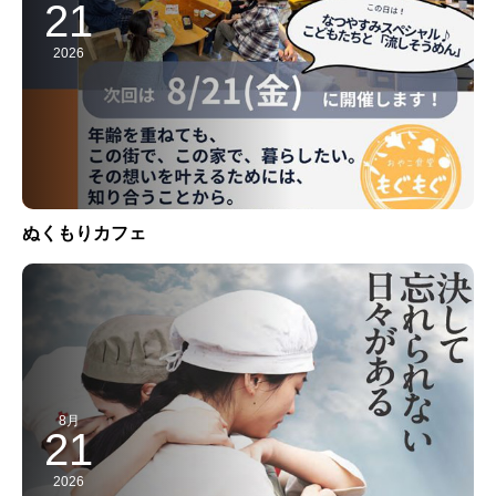
21
2026
ぬくもりカフェ
8月
21
2026