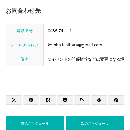
お問合わせ先
電話番号
0436-74-1111
メールアドレス
kotoba.ichihara@gmail.com
備考
※イベントの開催情報などは変更になる場合
前のスケジュール
次のスケジュール