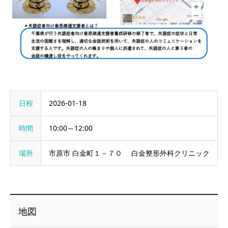
日程
2026-01-18
時間
10:00～12:00
場所
市原市 白金町１－７０ 白金整形外科クリニック
地図