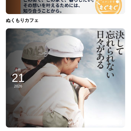
ぬくもりカフェ
8月
21
2026