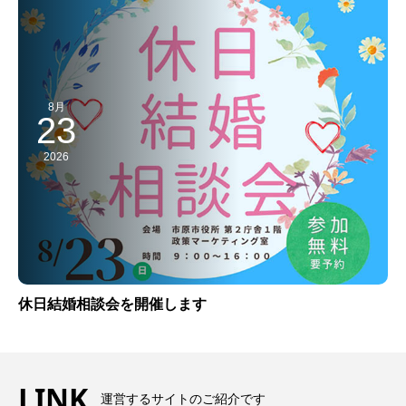
8月
23
2026
休日結婚相談会を開催します
LINK
運営するサイトのご紹介です