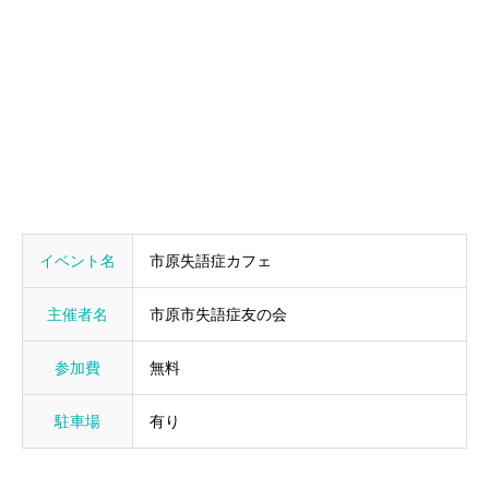
イベント名
市原失語症カフェ
主催者名
市原市失語症友の会
参加費
無料
駐車場
有り