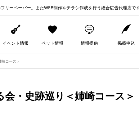
フリーペーパー。またWEB制作やチラシ作成を行う総合広告代理店で
イベント情報
ペット情報
情報提供
掲載申込
姉崎コース＞
る会・史跡巡り＜姉崎コース＞