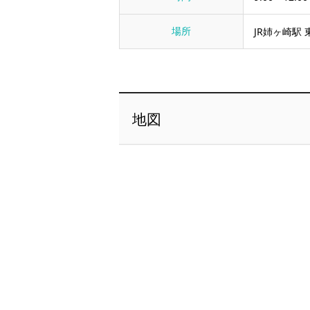
場所
JR姉ヶ崎駅
地図