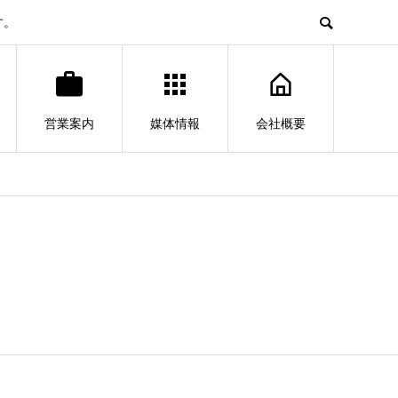
す。
営業案内
媒体情報
会社概要