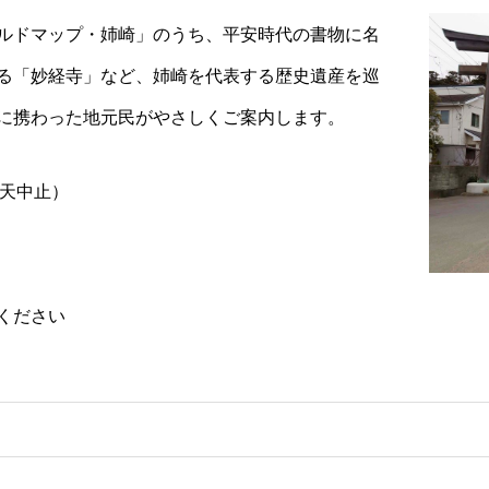
ルドマップ・姉崎」のうち、平安時代の書物に名
る「妙経寺」など、姉崎を代表する歴史遺産を巡
に携わった地元民がやさしくご案内します。
雨天中止）
ください