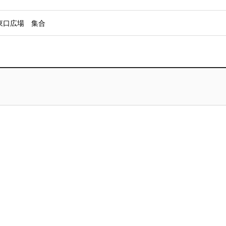
 東口広場 集合