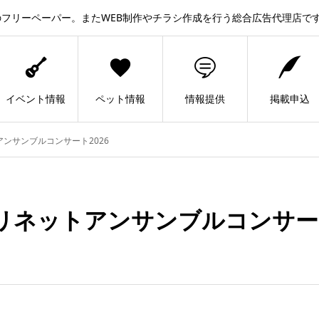
フリーペーパー。またWEB制作やチラシ作成を行う総合広告代理店で
イベント情報
ペット情報
情報提供
掲載申込
ンサンブルコンサート2026
リネットアンサンブルコンサート