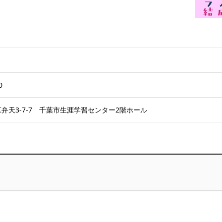
0
弁天3-7-7 千葉市生涯学習センター2階ホール