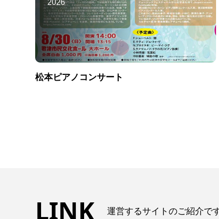
2026
松本ピアノコンサート
LINK
運営するサイトのご紹介で