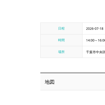
日程
2026-07-18
時間
14:00～16:0
場所
千葉市中央区
地図