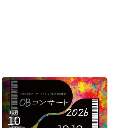
10月
10