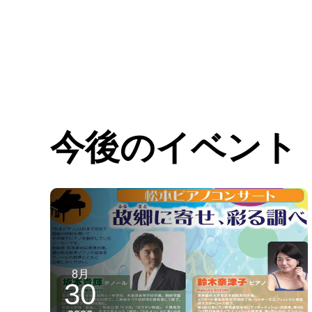
今後のイベント
8月
30