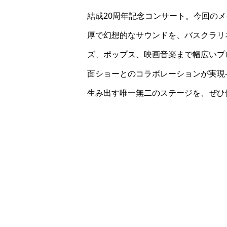
結成20周年記念コンサート。今回の
厚で幻想的なサウンドを、バスクラリ
ズ、ポップス、映画音楽まで幅広いプ
面ショーとのコラボレーションが実現
生み出す唯一無二のステージを、ぜひ