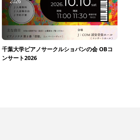
2026
千葉大学ピアノサークルショパンの会 OBコ
ンサート2026